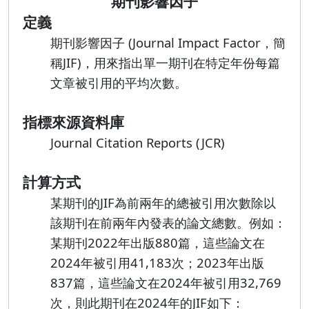
期刊影響因子
定義
期刊影響因子 (Journal Impact Factor，簡
稱JIF)，用來指出單一期刊在特定年份每篇
文章被引用的平均次數。
指標來源資料庫
Journal Citation Reports (JCR)
計算方式
某期刊的JIF為前兩年的總被引用次數除以
該期刊在前兩年內發表的論文總數。例如：
某期刊2022年出版880篇，這些論文在
2024年被引用41,183次；2023年出版
837篇，這些論文在2024年被引用32,769
次，則此期刊在2024年的JIF如下：