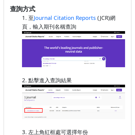
查詢方式
1. 至
Journal Citation Reports
(JCR)網
頁，輸入期刊名稱查詢
2. 點擊進入查詢結果
3. 左上角紅框處可選擇年份