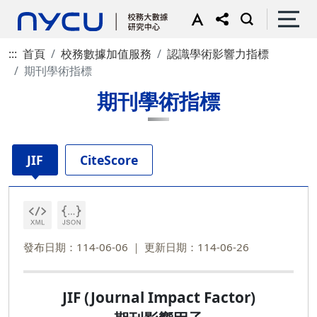
:::
首頁
校務數據加值服務
認識學術影響力指標
期刊學術指標
期刊學術指標
JIF
CiteScore
發布日期：114-06-06
更新日期：114-06-26
JIF (Journal Impact Factor)