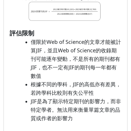
評估限制
僅限於Web of Science的文章才能被計
算JIF，並且Web of Science的收錄期
刊可能逐年變動，不是所有的期刊都有
JIF，也不一定有JIF的期刊每一年都有
數值
根據不同的學科，JIF的高低亦有差異，
若跨學科比較則有失公平性
JIF是為了顯示特定期刊的影響力，而非
特定學者。無法用來衡量單篇文章的品
質或作者的影響力