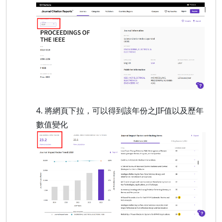
4. 將網頁下拉，可以得到該年份之JIF值以及歷年
數值變化