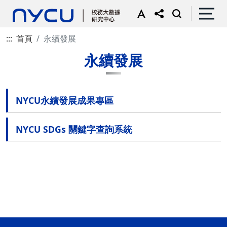
:::
首頁
永續發展
永續發展
NYCU永續發展成果專區
NYCU SDGs 關鍵字查詢系統