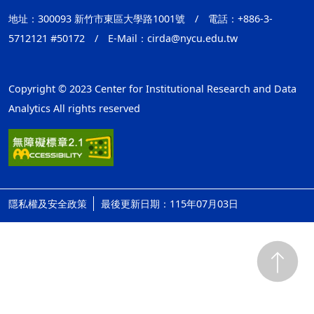
地址：300093 新竹市東區大學路1001號
/
電話：+886-3-
5712121 #50172
/
E-Mail：
cirda@nycu.edu.tw
Copyright © 2023 Center for Institutional Research and Data
Analytics All rights reserved
隱私權及安全政策
最後更新日期：115年07月03日
ap1